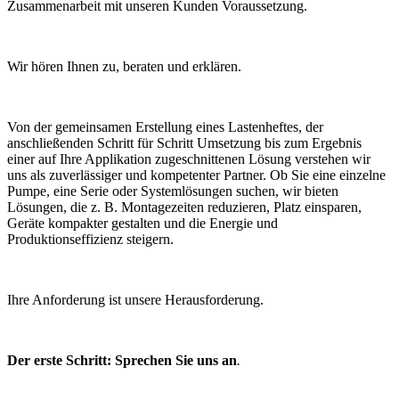
Zusammenarbeit mit unseren Kunden Voraussetzung.
Wir hören Ihnen zu, beraten und erklären.
Von der gemeinsamen Erstellung eines Lastenheftes, der
anschließenden Schritt für Schritt Umsetzung bis zum Ergebnis
einer auf Ihre Applikation zugeschnittenen Lösung verstehen wir
uns als zuverlässiger und kompetenter Partner. Ob Sie eine einzelne
Pumpe, eine Serie oder Systemlösungen suchen, wir bieten
Lösungen, die z. B. Montagezeiten reduzieren, Platz einsparen,
Geräte kompakter gestalten und die Energie und
Produktionseffizienz steigern.
Ihre Anforderung ist unsere Herausforderung.
Der erste Schritt: Sprechen Sie uns an
.