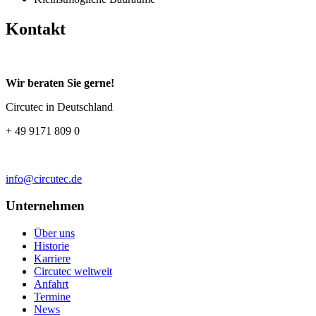
Kontakt
Wir beraten Sie gerne!
Circutec in Deutschland
+ 49 9171 809 0
info@circutec.de
Unternehmen
Über uns
Historie
Karriere
Circutec weltweit
Anfahrt
Termine
News